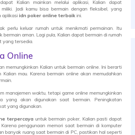
dapat Kalian mainkan melalui aplikasi, Kalian dapat
iliki. Jadi kamu bisa bermain dengan fleksibel, yang
 aplikasi
idn poker online terbaik
ini.
dak perlu keluar rumah untuk menikmati permainan. Itu
uk bermain aman. Lagi pula, Kalian dapat bermain di rumah
yang tersedia.
a Online
n memungkinkan Kalian untuk bermain online. Ini berarti
n Kalian mau. Karena bermain online akan memudahkan
rmain.
lam manajemen waktu, tetapi game online memungkinkan
 yang akan digunakan saat bermain. Peningkatan
at yang digunakan.
ine terpercaya
untuk bermain poker, Kalian pasti dapat
 Karena penggunaan memori saat bermain di komputer
banyak ruang saat bermain di PC, pastikan hal seperti