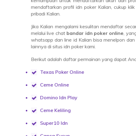
kemampuan untuk mendaftarkan akun dan profi
mendaftarkan profil idn poker Kalian, cukup kl
pribadi Kalian.
Jika Kalian mengalami kesulitan mendaftar sec
melalui live chat
bandar idn poker online
, yan
whatsapp dan line id Kalian bisa menelpon dan
lainnya di situs idn poker kami.
Berikut adalah daftar permainan yang dapat Anda 
Texas Poker Online
Ceme Online
Domino Idn Play
Ceme Keliling
Super10 Idn
Capsa Susun