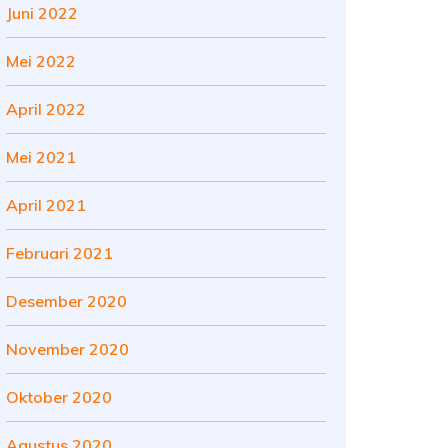
Juni 2022
Mei 2022
April 2022
Mei 2021
April 2021
Februari 2021
Desember 2020
November 2020
Oktober 2020
Agustus 2020