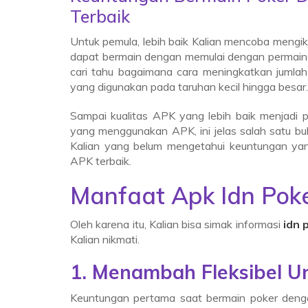
Terbaik
Untuk pemula, lebih baik Kalian mencoba mengiku
dapat bermain dengan memulai dengan permaina
cari tahu bagaimana cara meningkatkan jumla
yang digunakan pada taruhan kecil hingga besar.
Sampai kualitas APK yang lebih baik menjadi p
yang menggunakan APK, ini jelas salah satu b
Kalian yang belum mengetahui keuntungan ya
APK terbaik.
Manfaat Apk Idn Poke
Oleh karena itu, Kalian bisa simak informasi
idn 
Kalian nikmati.
1. Menambah Fleksibel U
Keuntungan pertama saat bermain poker deng