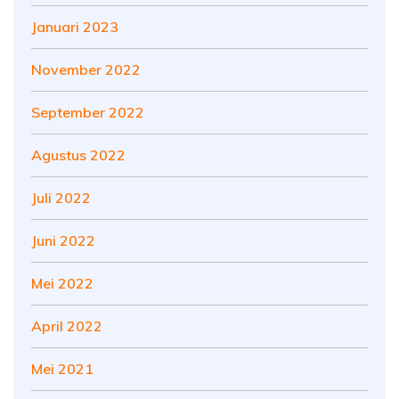
Januari 2023
November 2022
September 2022
Agustus 2022
Juli 2022
Juni 2022
Mei 2022
April 2022
Mei 2021