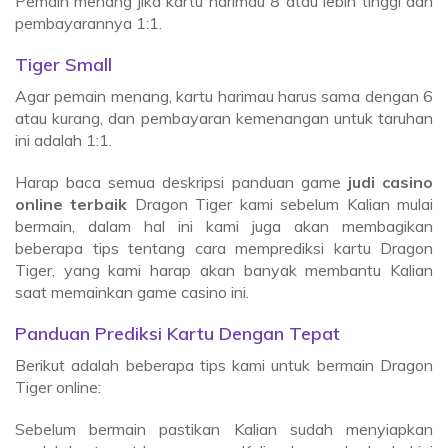
Pemain menang jika kartu harimau 8 atau lebih tinggi dan
pembayarannya 1:1.
Tiger Small
Agar pemain menang, kartu harimau harus sama dengan 6
atau kurang, dan pembayaran kemenangan untuk taruhan
ini adalah 1:1.
Harap baca semua deskripsi panduan game
judi casino
online terbaik
Dragon Tiger kami sebelum Kalian mulai
bermain, dalam hal ini kami juga akan membagikan
beberapa tips tentang cara memprediksi kartu Dragon
Tiger, yang kami harap akan banyak membantu Kalian
saat memainkan game casino ini.
Panduan Prediksi Kartu Dengan Tepat
Berikut adalah beberapa tips kami untuk bermain Dragon
Tiger online:
Sebelum bermain pastikan Kalian sudah menyiapkan