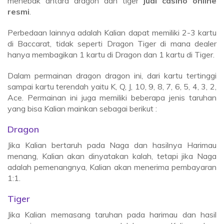
menebak antara dragon dan tiger
judi casino online
resmi
.
Perbedaan lainnya adalah Kalian dapat memiliki 2-3 kartu
di Baccarat, tidak seperti Dragon Tiger di mana dealer
hanya membagikan 1 kartu di Dragon dan 1 kartu di Tiger.
Dalam permainan dragon dragon ini, dari kartu tertinggi
sampai kartu terendah yaitu K, Q, J, 10, 9, 8, 7, 6, 5, 4, 3, 2,
Ace. Permainan ini juga memiliki beberapa jenis taruhan
yang bisa Kalian mainkan sebagai berikut :
Dragon
Jika Kalian bertaruh pada Naga dan hasilnya Harimau
menang, Kalian akan dinyatakan kalah, tetapi jika Naga
adalah pemenangnya, Kalian akan menerima pembayaran
1:1.
Tiger
Jika Kalian memasang taruhan pada harimau dan hasil