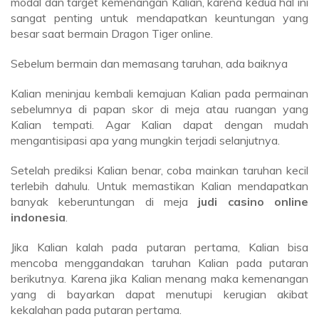
modal dan target kemenangan Kalian, karena kedua hal ini
sangat penting untuk mendapatkan keuntungan yang
besar saat bermain Dragon Tiger online.
Sebelum bermain dan memasang taruhan, ada baiknya
Kalian meninjau kembali kemajuan Kalian pada permainan
sebelumnya di papan skor di meja atau ruangan yang
Kalian tempati. Agar Kalian dapat dengan mudah
mengantisipasi apa yang mungkin terjadi selanjutnya.
Setelah prediksi Kalian benar, coba mainkan taruhan kecil
terlebih dahulu. Untuk memastikan Kalian mendapatkan
banyak keberuntungan di meja
judi casino online
indonesia
.
Jika Kalian kalah pada putaran pertama, Kalian bisa
mencoba menggandakan taruhan Kalian pada putaran
berikutnya. Karena jika Kalian menang maka kemenangan
yang di bayarkan dapat menutupi kerugian akibat
kekalahan pada putaran pertama.