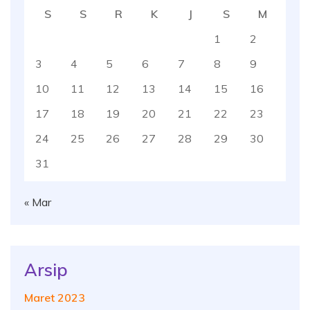
S
S
R
K
J
S
M
1
2
3
4
5
6
7
8
9
10
11
12
13
14
15
16
17
18
19
20
21
22
23
24
25
26
27
28
29
30
31
« Mar
Arsip
Maret 2023