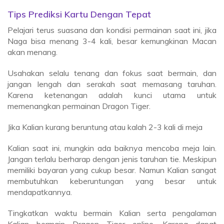
Tips Prediksi Kartu Dengan Tepat
Pelajari terus suasana dan kondisi permainan saat ini, jika
Naga bisa menang 3-4 kali, besar kemungkinan Macan
akan menang.
Usahakan selalu tenang dan fokus saat bermain, dan
jangan lengah dan serakah saat memasang taruhan.
Karena ketenangan adalah kunci utama untuk
memenangkan permainan Dragon Tiger.
Jika Kalian kurang beruntung atau kalah 2-3 kali di meja
Kalian saat ini, mungkin ada baiknya mencoba meja lain.
Jangan terlalu berharap dengan jenis taruhan tie. Meskipun
memiliki bayaran yang cukup besar. Namun Kalian sangat
membutuhkan keberuntungan yang besar untuk
mendapatkannya.
Tingkatkan waktu bermain Kalian serta pengalaman