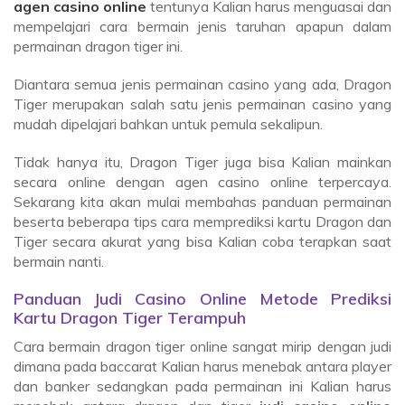
agen casino online
tentunya Kalian harus menguasai dan
mempelajari cara bermain jenis taruhan apapun dalam
permainan dragon tiger ini.
Diantara semua jenis permainan casino yang ada, Dragon
Tiger merupakan salah satu jenis permainan casino yang
mudah dipelajari bahkan untuk pemula sekalipun.
Tidak hanya itu, Dragon Tiger juga bisa Kalian mainkan
secara online dengan agen casino online terpercaya.
Sekarang kita akan mulai membahas panduan permainan
beserta beberapa tips cara memprediksi kartu Dragon dan
Tiger secara akurat yang bisa Kalian coba terapkan saat
bermain nanti.
Panduan Judi Casino Online Metode Prediksi
Kartu Dragon Tiger Terampuh
Cara bermain dragon tiger online sangat mirip dengan judi
dimana pada baccarat Kalian harus menebak antara player
dan banker sedangkan pada permainan ini Kalian harus