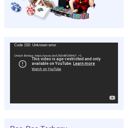
Pemutar
Code 150: Unknown error.
Video
Unduh Berkas: https://youtu.be/LN2mBCt6iHs?_=1