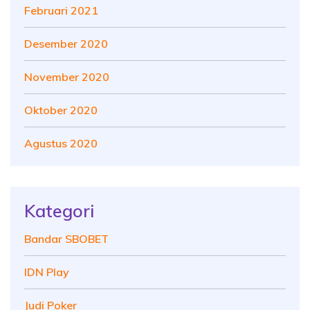
Februari 2021
Desember 2020
November 2020
Oktober 2020
Agustus 2020
Kategori
Bandar SBOBET
IDN Play
Judi Poker