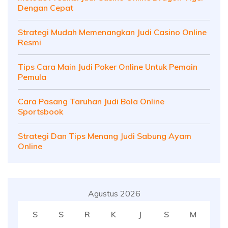
Dengan Cepat
Strategi Mudah Memenangkan Judi Casino Online
Resmi
Tips Cara Main Judi Poker Online Untuk Pemain
Pemula
Cara Pasang Taruhan Judi Bola Online
Sportsbook
Strategi Dan Tips Menang Judi Sabung Ayam
Online
Agustus 2026
S
S
R
K
J
S
M