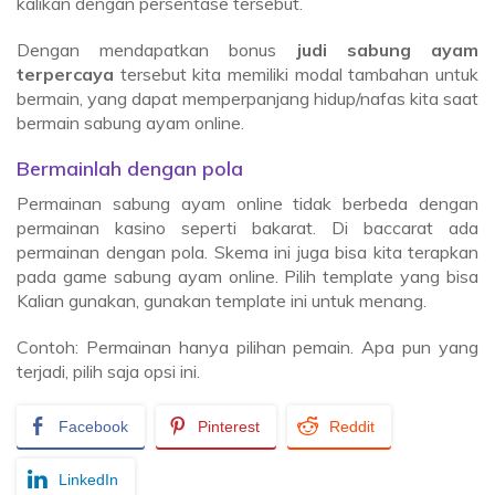
kalikan dengan persentase tersebut.
Dengan mendapatkan bonus
judi sabung ayam
terpercaya
tersebut kita memiliki modal tambahan untuk
bermain, yang dapat memperpanjang hidup/nafas kita saat
bermain sabung ayam online.
Bermainlah dengan pola
Permainan sabung ayam online tidak berbeda dengan
permainan kasino seperti bakarat. Di baccarat ada
permainan dengan pola. Skema ini juga bisa kita terapkan
pada game sabung ayam online. Pilih template yang bisa
Kalian gunakan, gunakan template ini untuk menang.
Contoh: Permainan hanya pilihan pemain. Apa pun yang
terjadi, pilih saja opsi ini.
Facebook
Pinterest
Reddit
LinkedIn