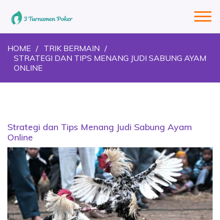
Skip
to
content
AGEN JUDI POKER ONLINE IDN PLAY
SIAPA YANG TIDAK KENAL DENGAN AGEN IDN PLAY, AGEN YANG
TERPERCAYA, BANDAR BOLA SBOBET
MENYEDIAKAN BANYAK JENIS JUDI ONLINE. SEGERA DAFTAR
HOME
TRIK BERMAIN
JUDI POKER ONLINE ATAU JUDI BOLA SBOBET DISINI.
STRATEGI DAN TIPS MENANG JUDI SABUNG AYAM
ONLINE
Strategi dan Tips Menang Judi Sabung Ayam
Online