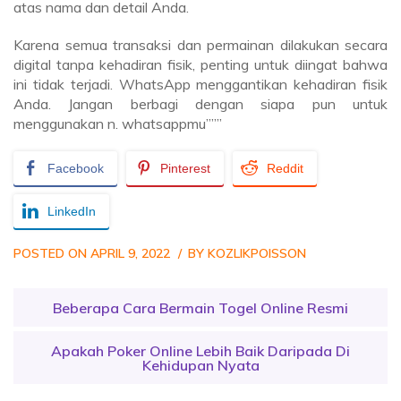
atas nama dan detail Anda.
Karena semua transaksi dan permainan dilakukan secara
digital tanpa kehadiran fisik, penting untuk diingat bahwa
ini tidak terjadi. WhatsApp menggantikan kehadiran fisik
Anda. Jangan berbagi dengan siapa pun untuk
menggunakan n. whatsappmu”””
Facebook
Pinterest
Reddit
LinkedIn
POSTED ON
APRIL 9, 2022
BY
KOZLIKPOISSON
Navigasi
Beberapa Cara Bermain Togel Online Resmi
pos
Apakah Poker Online Lebih Baik Daripada Di
Kehidupan Nyata