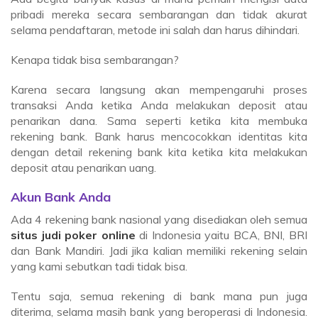
pribadi mereka secara sembarangan dan tidak akurat
selama pendaftaran, metode ini salah dan harus dihindari.
Kenapa tidak bisa sembarangan?
Karena secara langsung akan mempengaruhi proses
transaksi Anda ketika Anda melakukan deposit atau
penarikan dana. Sama seperti ketika kita membuka
rekening bank. Bank harus mencocokkan identitas kita
dengan detail rekening bank kita ketika kita melakukan
deposit atau penarikan uang.
Akun Bank Anda
Ada 4 rekening bank nasional yang disediakan oleh semua
situs judi poker online
di Indonesia yaitu BCA, BNI, BRI
dan Bank Mandiri. Jadi jika kalian memiliki rekening selain
yang kami sebutkan tadi tidak bisa.
Tentu saja, semua rekening di bank mana pun juga
diterima, selama masih bank yang beroperasi di Indonesia.