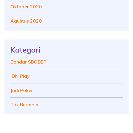
Oktober 2020
Agustus 2020
Kategori
Bandar SBOBET
IDN Play
Judi Poker
Trik Bermain