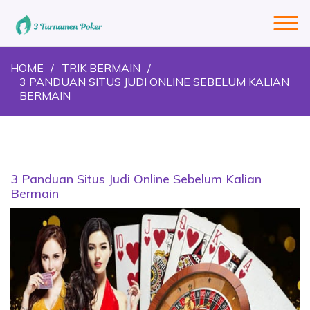
Skip
to
content
AGEN JUDI POKER ONLINE IDN PLAY
SIAPA YANG TIDAK KENAL DENGAN AGEN IDN PLAY, AGEN YANG
TERPERCAYA, BANDAR BOLA SBOBET
MENYEDIAKAN BANYAK JENIS JUDI ONLINE. SEGERA DAFTAR
HOME
TRIK BERMAIN
JUDI POKER ONLINE ATAU JUDI BOLA SBOBET DISINI.
3 PANDUAN SITUS JUDI ONLINE SEBELUM KALIAN
BERMAIN
3 Panduan Situs Judi Online Sebelum Kalian
Bermain