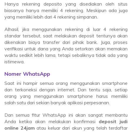
Hanya rekening deposito yang disediakan oleh situs
biasanya hanya memiliki 4 rekening. Meskipun ada juga
yang memiliki lebih dari 4 rekening simpanan.
Alhasil, jika menggunakan rekening di luar 4 rekening
standar tersebut, saat melakukan deposit tentunya akan
dikenakan biaya transfer dari pihak bank. Juga, proses
verifikasi untuk dana yang Anda setorkan akan memakan
waktu sedikit lebih lama, tetapi sebaliknya tidak ada yang
istimewa.
Nomer WhatsApp
Saat ini hampir semua orang menggunakan smartphone
dan terkoneksi dengan internet. Dan tentu saja, setiap
orang yang menggunakan smartphone harus memiliki
salah satu dari sekian banyak aplikasi perpesanan.
Dan semua fitur WhatsApp ini akan sangat membantu
Anda ketika akan melakukan konfirmasi
deposit judi
online 24jam
atau keluar dari akun yang telah terdaftar