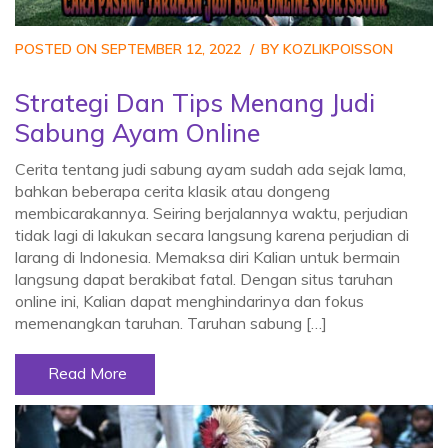
POSTED ON
SEPTEMBER 12, 2022
BY
KOZLIKPOISSON
Strategi Dan Tips Menang Judi
Sabung Ayam Online
Cerita tentang judi sabung ayam sudah ada sejak lama,
bahkan beberapa cerita klasik atau dongeng
membicarakannya. Seiring berjalannya waktu, perjudian
tidak lagi di lakukan secara langsung karena perjudian di
larang di Indonesia. Memaksa diri Kalian untuk bermain
langsung dapat berakibat fatal. Dengan situs taruhan
online ini, Kalian dapat menghindarinya dan fokus
memenangkan taruhan. Taruhan sabung […]
Read More