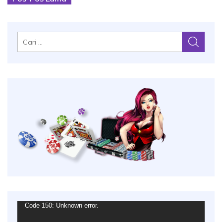
pos
Cari
untuk:
Pemutar
Code 150: Unknown error.
Video