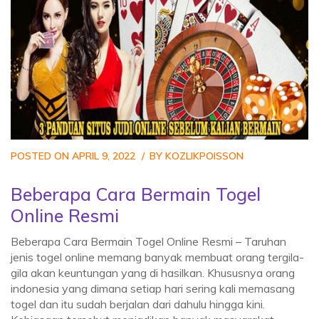
POSTED ON
APRIL 9, 2022
BY
KOZLIKPOISSON
Beberapa Cara Bermain Togel
Online Resmi
Beberapa Cara Bermain Togel Online Resmi – Taruhan
jenis togel online memang banyak membuat orang tergila-
gila akan keuntungan yang di hasilkan. Khususnya orang
indonesia yang dimana setiap hari sering kali memasang
togel dan itu sudah berjalan dari dahulu hingga kini.