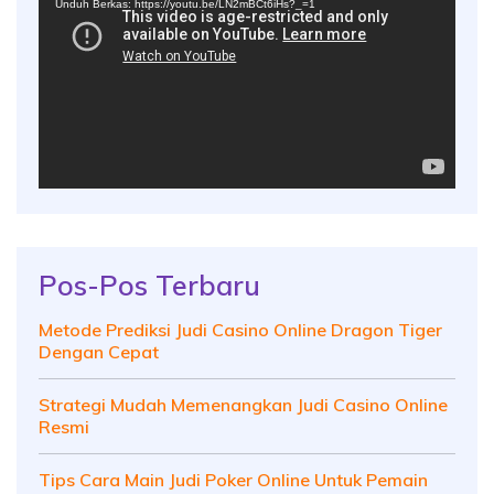
Unduh Berkas: https://youtu.be/LN2mBCt6iHs?_=1
Pos-Pos Terbaru
Metode Prediksi Judi Casino Online Dragon Tiger
Dengan Cepat
Strategi Mudah Memenangkan Judi Casino Online
Resmi
Tips Cara Main Judi Poker Online Untuk Pemain