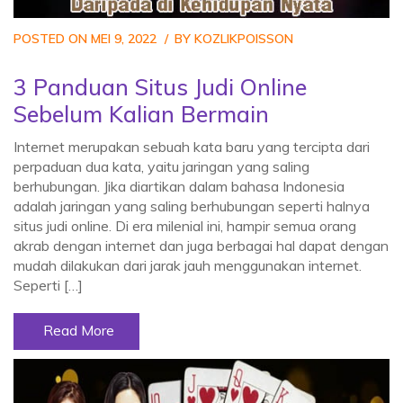
POSTED ON
MEI 9, 2022
BY
KOZLIKPOISSON
3 Panduan Situs Judi Online
Sebelum Kalian Bermain
Internet merupakan sebuah kata baru yang tercipta dari
perpaduan dua kata, yaitu jaringan yang saling
berhubungan. Jika diartikan dalam bahasa Indonesia
adalah jaringan yang saling berhubungan seperti halnya
situs judi online. Di era milenial ini, hampir semua orang
akrab dengan internet dan juga berbagai hal dapat dengan
mudah dilakukan dari jarak jauh menggunakan internet.
Seperti […]
Read More