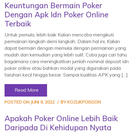
Keuntungan Bermain Poker
Dengan Apk Idn Poker Online
Terbaik
Untuk pemula, lebih baik Kalian mencoba mengikuti
permainan langkah demi langkah. Dalam hal ini, Kalian
dapat bermain dengan memulai dengan permainan yang
mudah dan kemudian yang lebih sulit. Coba juga cari tahu
bagaimana cara meningkatkan jumlah nominal deposit idn
poker online atau bahkan modal yang digunakan pada
taruhan kecil hingga besar. Sampai kualitas APK yang […]
Read More
POSTED ON
JUNI 9, 2022
BY
KOZLIKPOISSON
Apakah Poker Online Lebih Baik
Daripada Di Kehidupan Nyata