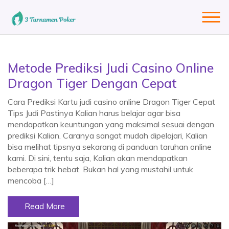
Skip
to
content
AGEN JUDI POKER ONLINE IDN PLAY
SIAPA YANG TIDAK KENAL DENGAN AGEN IDN PLAY, AGEN YANG
TERPERCAYA, BANDAR BOLA SBOBET
MENYEDIAKAN BANYAK JENIS JUDI ONLINE. SEGERA DAFTAR
JUDI POKER ONLINE ATAU JUDI BOLA SBOBET DISINI.
Metode Prediksi Judi Casino Online
Dragon Tiger Dengan Cepat
Cara Prediksi Kartu judi casino online Dragon Tiger Cepat
Tips Judi Pastinya Kalian harus belajar agar bisa
mendapatkan keuntungan yang maksimal sesuai dengan
prediksi Kalian. Caranya sangat mudah dipelajari, Kalian
bisa melihat tipsnya sekarang di panduan taruhan online
kami. Di sini, tentu saja, Kalian akan mendapatkan
beberapa trik hebat. Bukan hal yang mustahil untuk
mencoba […]
Read More