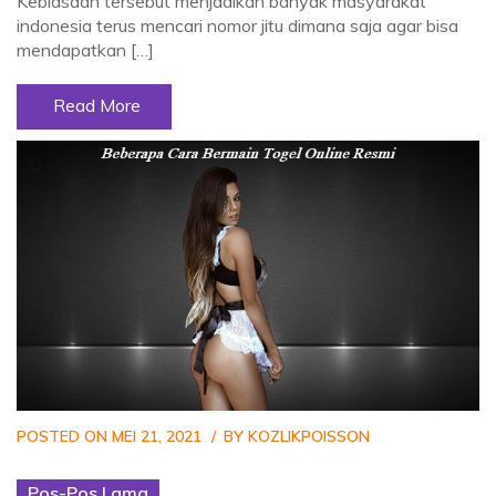
Kebiasaan tersebut menjadikan banyak masyarakat
indonesia terus mencari nomor jitu dimana saja agar bisa
mendapatkan […]
Read More
POSTED ON
MEI 21, 2021
BY
KOZLIKPOISSON
Navigasi
Pos-Pos Lama