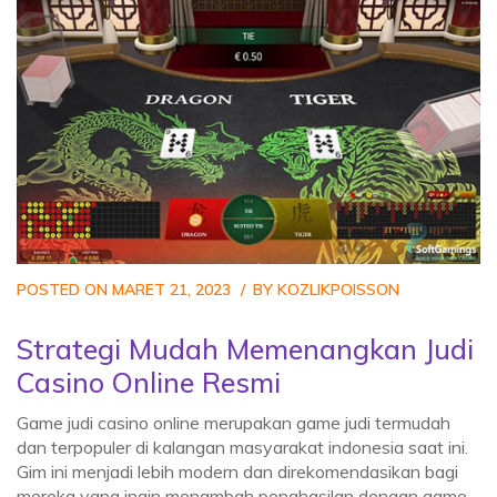
POSTED ON
MARET 21, 2023
BY
KOZLIKPOISSON
Strategi Mudah Memenangkan Judi
Casino Online Resmi
Game judi casino online merupakan game judi termudah
dan terpopuler di kalangan masyarakat indonesia saat ini.
Gim ini menjadi lebih modern dan direkomendasikan bagi
mereka yang ingin menambah penghasilan dengan game